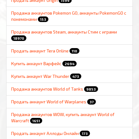
Продать аккаунт Origin
1599
Продажа аккаунтов Pokemon GO, аккаунты PokemonGO с
покемонами
153
Продажа аккаунтов Steam, аккаунты Стим с играми
18970
Продать аккаунт Tera Online
110
Купить аккаунт Варфейс
2694
Купить аккаунт War Thunder
473
Продажа аккаунтов World of Tanks
9853
Продать аккаунт World of Warplanes
37
Продажа аккаунтов WOW, купить аккаунт World of
Warcraft
1651
Продать аккаунт Аллоды Онлайн
173