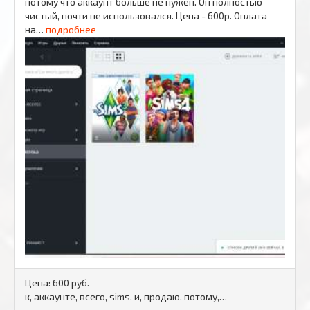
потому что аккаунт больше не нужен. Он полностью
чистый, почти не использовался. Цена - 600р. Оплата
на…
подробнее
Цена:
600 руб.
к, аккаунте, всего, sims, и, продаю, потому,…