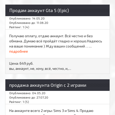
Продам аккаунт Gta 5 (Epic)
Опубликовано: 14.05.20
Опубликовано до: 11.06.20
Рейтинг: 1 (4)
Получаю оплату, отдаю аккаунт. Всё честно и без
обмана. Думаю всё пройдёт гладко и хорошо.Надеюсь
на ваше понимание ) Жду ваших сообщений . . …
подробнее
Цена:
649 руб.
вы, аккаунт, не, хочу, всё, честно, и,…
продажа аккаунта Origin с 2 играми
Опубликовано: 04.05.20
Опубликовано до: 27.07.20
Рейтинг: 1 (5)
На аккаунте всего 2 игры: Sims 3 и Sims 4. Продаю