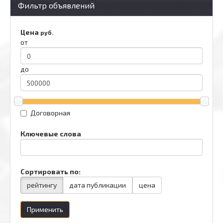
Фильтр объявлений
Цена
руб.
от
до
Договорная
Ключевые слова
Сортировать по:
рейтингу
дата публикации
цена
Применить