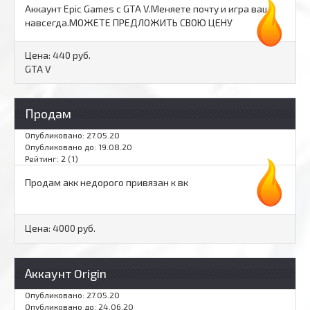
Аккаунт Epic Games с GTA V.Меняете почту и игра ваша
навсегда.МОЖЕТЕ ПРЕДЛОЖИТЬ СВОЮ ЦЕНУ
Цена:
440 руб.
GTA V
Продам
Опубликовано: 27.05.20
Опубликовано до: 19.08.20
Рейтинг: 2 (1)
Продам акк недорого привязан к вк
Цена:
4000 руб.
Аккаунт Origin
Опубликовано: 27.05.20
Опубликовано до: 24.06.20