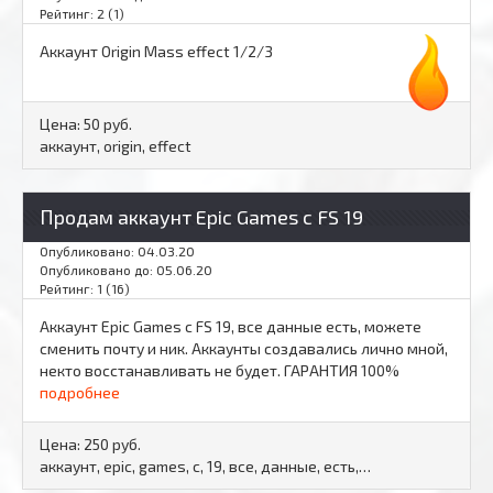
Рейтинг: 2 (1)
Аккаунт Origin Mass effect 1/2/3
Цена:
50 руб.
аккаунт, origin, effect
Продам аккаунт Epic Games с FS 19
Опубликовано: 04.03.20
Опубликовано до: 05.06.20
Рейтинг: 1 (16)
Аккаунт Epic Games с FS 19, все данные есть, можете
сменить почту и ник. Аккаунты создавались лично мной,
некто восстанавливать не будет. ГАРАНТИЯ 100%
подробнее
Цена:
250 руб.
аккаунт, epic, games, с, 19, все, данные, есть,…