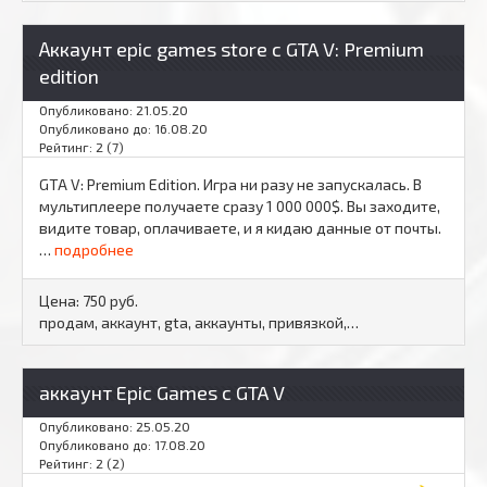
Аккаунт epic games store с GTA V: Premium
edition
Опубликовано: 21.05.20
Опубликовано до: 16.08.20
Рейтинг: 2 (7)
GTA V: Premium Edition. Игра ни разу не запускалась. В
мультиплеере получаете сразу 1 000 000$. Вы заходите,
видите товар, оплачиваете, и я кидаю данные от почты.
…
подробнее
Цена:
750 руб.
продам, аккаунт, gta, аккаунты, привязкой,…
аккаунт Epic Games с GTA V
Опубликовано: 25.05.20
Опубликовано до: 17.08.20
Рейтинг: 2 (2)