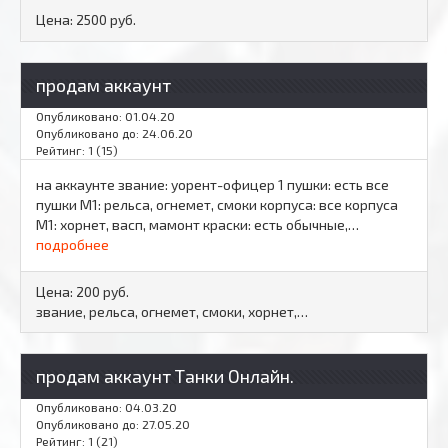
Цена:
2500 руб.
продам аккаунт
Опубликовано: 01.04.20
Опубликовано до: 24.06.20
Рейтинг: 1 (15)
на аккаунте звание: уорент-офицер 1 пушки: есть все
пушки М1: рельса, огнемет, смоки корпуса: все корпуса
М1: хорнет, васп, мамонт краски: есть обычные,…
подробнее
Цена:
200 руб.
звание, рельса, огнемет, смоки, хорнет,…
продам аккаунт Танки Онлайн.
Опубликовано: 04.03.20
Опубликовано до: 27.05.20
Рейтинг: 1 (21)