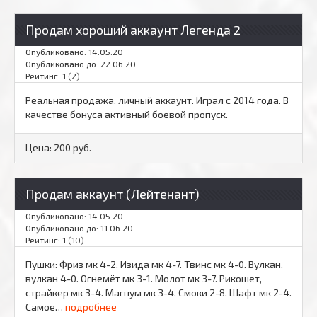
Продам хороший аккаунт Легенда 2
Опубликовано: 14.05.20
Опубликовано до: 22.06.20
Рейтинг: 1 (2)
Реальная продажа, личный аккаунт. Играл с 2014 года. В
качестве бонуса активный боевой пропуск.
Цена:
200 руб.
Продам аккаунт (Лейтенант)
Опубликовано: 14.05.20
Опубликовано до: 11.06.20
Рейтинг: 1 (10)
Пушки: Фриз мк 4-2. Изида мк 4-7. Твинс мк 4-0. Вулкан,
вулкан 4-0. Огнемёт мк 3-1. Молот мк 3-7. Рикошет,
страйкер мк 3-4. Магнум мк 3-4. Смоки 2-8. Шафт мк 2-4.
Самое…
подробнее