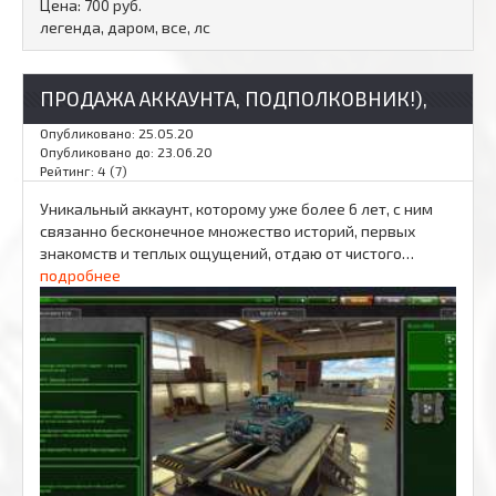
Цена:
700 руб.
легенда, даром, все, лс
ПРОДАЖА АККАУНТА, ПОДПОЛКОВНИК!),
Опубликовано: 25.05.20
Опубликовано до: 23.06.20
Рейтинг: 4 (7)
Уникальный аккаунт, которому уже более 6 лет, с ним
связанно бесконечное множество историй, первых
знакомств и теплых ощущений, отдаю от чистого…
подробнее