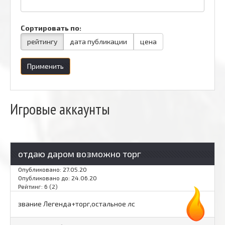
Сортировать по:
рейтингу
дата публикации
цена
Применить
Игровые аккаунты
отдаю даром возможно торг
Опубликовано: 27.05.20
Опубликовано до: 24.06.20
Рейтинг: 6 (2)
звание Легенда+торг,остальное лс