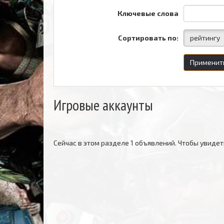
Ключевые слова
Сортировать по:
рейтингу
Применит
Игровые аккаунты
Сейчас в этом разделе 1 объявлений. Чтобы увидет