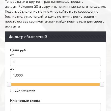
Теперь как и в других играх ты можешь продать
аккаунт Pokemon GO и выручить приличные деньги на сделке.
Подать объявление можно у нас сайте и это совершенно
бесплатно, у нас на сайте даже не нужна регистрация -
просто оставь свои контакты и найди покупателя для своего
аккаунта.
Фильтр объявлений
Цена
руб.
от
до
Договорная
Ключевые слова