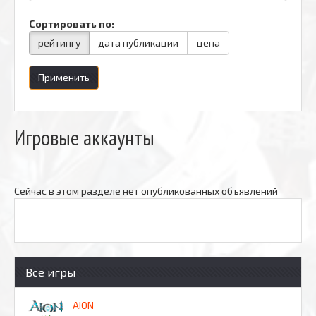
Сортировать по:
рейтингу
дата публикации
цена
Применить
Игровые аккаунты
Сейчас в этом разделе нет опубликованных объявлений
Все игры
AION