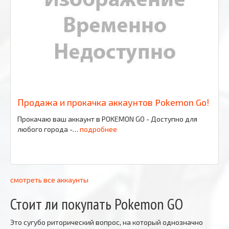
Продажа и прокачка аккаунтов Pokemon Go!
Прокачаю ваш аккаунт в POKEMON GO - Доступно для
любого города -…
подробнее
смотреть все аккаунты
Стоит ли покупать
Pokemon GO
Это сугубо риторический вопрос, на который однозначно