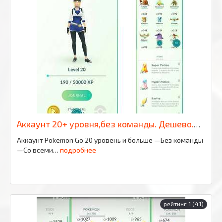
Аккаунт 20+ уровня,без команды. Дешево.Быстро.Качественно.
Аккаунт Pokemon Go 20 уровень и больше —Без команды
—Со всеми…
подробнее
рейтинг 1 (41)