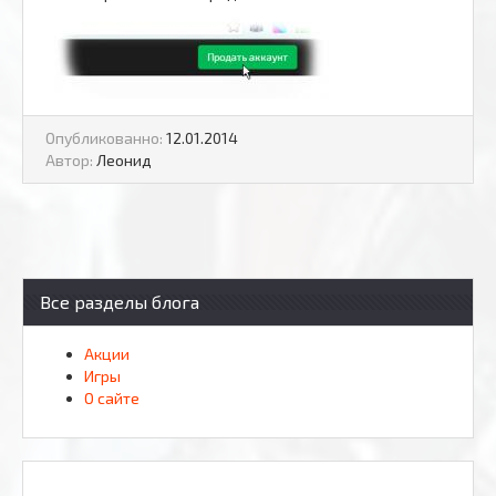
Опубликованно:
12.01.2014
Автор:
Леонид
Все разделы блога
Акции
Игры
О сайте