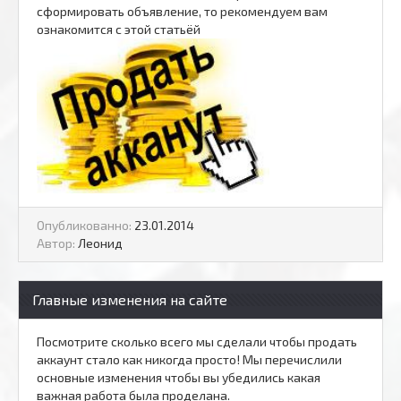
сформировать объявление, то рекомендуем вам
ознакомится с этой статьёй
Опубликованно:
23.01.2014
Автор:
Леонид
Главные изменения на сайте
Посмотрите сколько всего мы сделали чтобы продать
аккаунт стало как никогда просто! Мы перечислили
основные изменения чтобы вы убедились какая
важная работа была проделана.