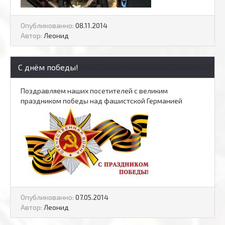
Опубликованно:
08.11.2014
Автор:
Леонид
С днём победы!
Поздравляем наших посетителей с великим
праздником победы над фашистской Германией
Опубликованно:
07.05.2014
Автор:
Леонид