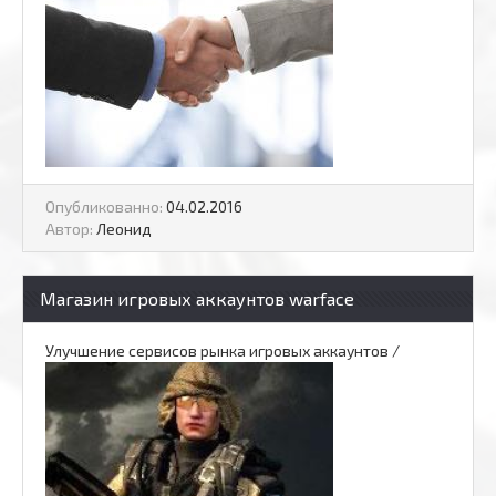
Опубликованно:
04.02.2016
Автор:
Леонид
Магазин игровых аккаунтов warface
Улучшение сервисов рынка игровых аккаунтов /