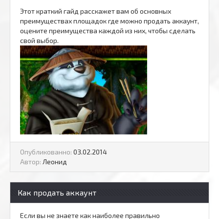
Этот краткий гайд расскажет вам об основных
преимуществах площадок где можно продать аккаунт,
оцените преимущества каждой из них, чтобы сделать
свой выбор.
Опубликованно:
03.02.2014
Автор:
Леонид
Как продать аккаунт
Если вы не знаете как наиболее правильно