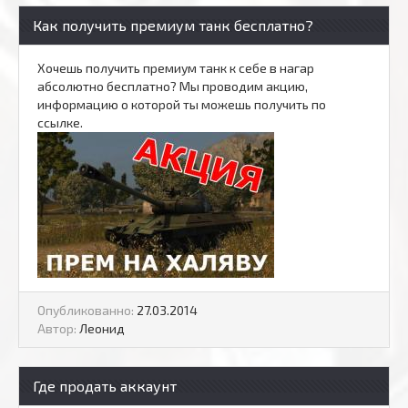
Как получить премиум танк бесплатно?
Хочешь получить премиум танк к себе в нагар
абсолютно бесплатно? Мы проводим акцию,
информацию о которой ты можешь получить по
ссылке.
Опубликованно:
27.03.2014
Автор:
Леонид
Где продать аккаунт