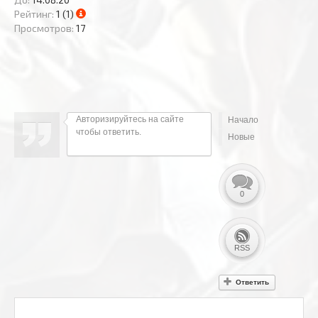
Рейтинг:
1 (1)
Просмотров:
17
Авторизируйтесь на сайте
Начало
чтобы ответить.
Новые
0
RSS
Ответить