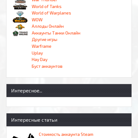
World of Tanks
World of Warplanes
WOW
Аллоды Онлайн
Аккаунты Танки Онлайн
Другие игры
Warframe
Uplay
Hay Day
Буст аккаунтов
Интересное...
Интересные статьи
Стоимость аккаунта Steam